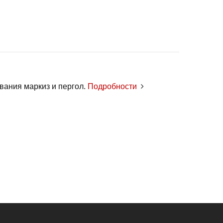
вания маркиз и пергол.
Подробности