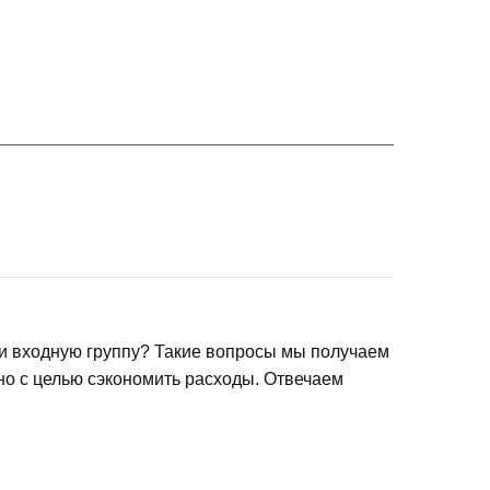
ли входную группу? Такие вопросы мы получаем
о с целью сэкономить расходы. Отвечаем