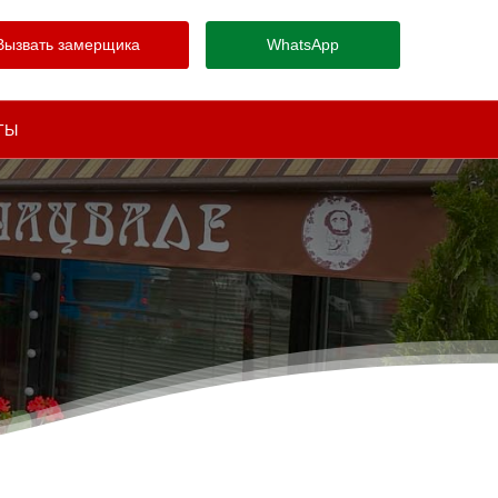
Вызвать замерщика
WhatsApp
ТЫ