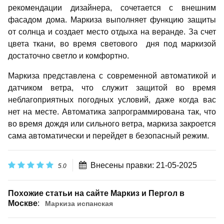
рекомендации дизайнера, сочетается с внешним
фасадом дома. Маркиза выполняет функцию защиты
от солнца и создает место отдыха на веранде. За счет
цвета ткани, во время светового дня под маркизой
достаточно светло и комфортно.
Маркиза представлена с современной автоматикой и
датчиком ветра, что служит защитой во время
неблагоприятных погодных условий, даже когда вас
нет на месте. Автоматика запрограммирована так, что
во время дождя или сильного ветра, маркиза закроется
сама автоматически и перейдет в безопасный режим.
Внесены правки: 21-05-2025
5.0
Похожие статьи на сайте Маркиз и Пергол в
Москве
:
​Маркиза испанская