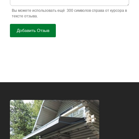
Вы можете использовать ещё 300 символов справа от курсора в
тексте отзыва.
Добавить Отзыв