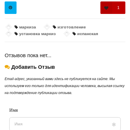
1
маркиза
изготовление
установка маркиз
испанская
Отзывов пока нет...
Добавить Отзыв
Email-адрес, указанный вами здесь не публикуется на сайте. Мы
используем его только для идентификации человека, высылая ссылку
на подтверждение публикации отзыва.
Имя