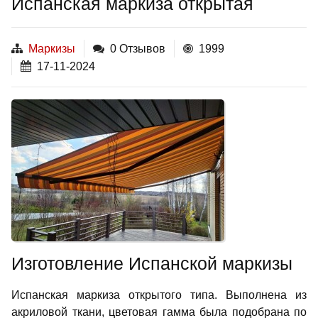
Испанская маркиза открытая
Маркизы
0 Отзывов
1999
17-11-2024
Изготовление Испанской маркизы
Испанская маркиза открытого типа. Выполнена из
акриловой ткани, цветовая гамма была подобрана по